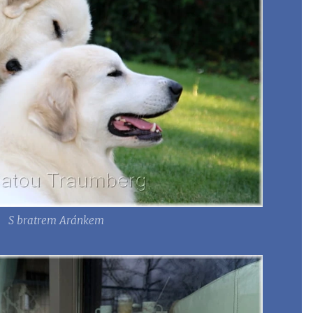
S bratrem Aránkem