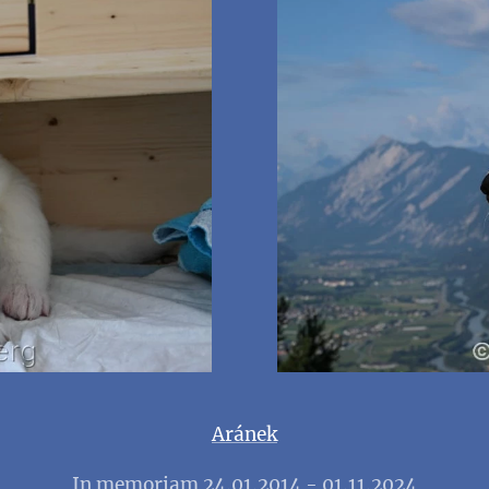
Aránek
In memoriam 24.01.2014 - 01.11.2024