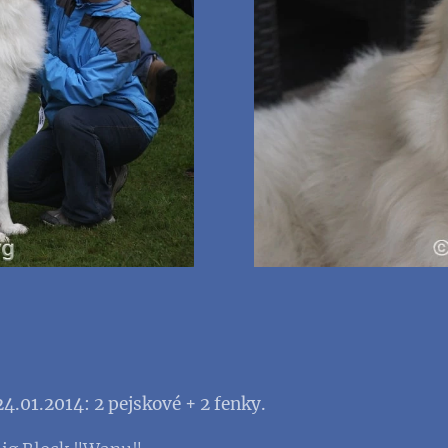
4.01.2014: 2 pejskové + 2 fenky.