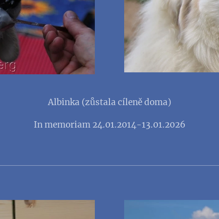
Albinka (zůstala cíleně doma)
In memoriam 24.01.2014-13.01.2026